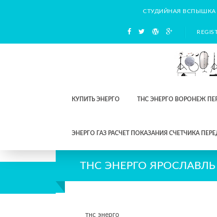
СТУДИЙНАЯ ВСПЫШКА
REGIS
КУПИТЬ ЭНЕРГО
ТНС ЭНЕРГО ВОРОНЕЖ ПЕ
ЭНЕРГО ГАЗ РАСЧЕТ ПОКАЗАНИЯ СЧЕТЧИКА ПЕРЕ
ТНС ЭНЕРГО ЯРОСЛАВЛЬ
тнс энерго