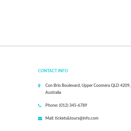
CONTACT INFO
Con Brio Boulevard, Upper Coomera QLD 4209,
Australia
Phone:
(012) 345-6789
Mail:
tickets&tours@info.com