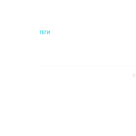
ТЕГИ
©