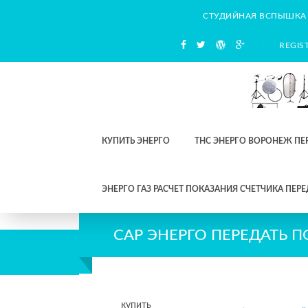
СТУДИЙНАЯ ВСПЫШКА
REGIS
КУПИТЬ ЭНЕРГО
ТНС ЭНЕРГО ВОРОНЕЖ ПЕ
ЭНЕРГО ГАЗ РАСЧЕТ ПОКАЗАНИЯ СЧЕТЧИКА ПЕРЕ
САР ЭНЕРГО ПЕРЕДАТЬ 
купить