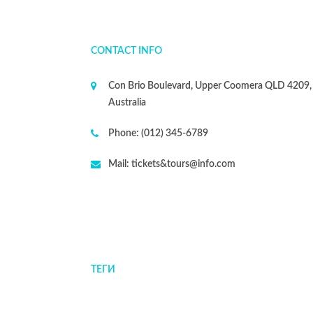
CONTACT INFO
Con Brio Boulevard, Upper Coomera QLD 4209,
Australia
Phone:
(012) 345-6789
Mail:
tickets&tours@info.com
ТЕГИ