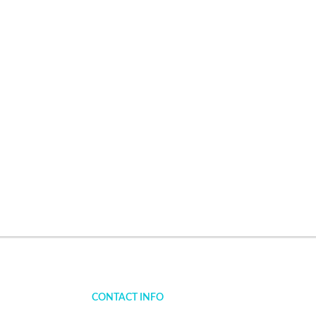
CONTACT INFO